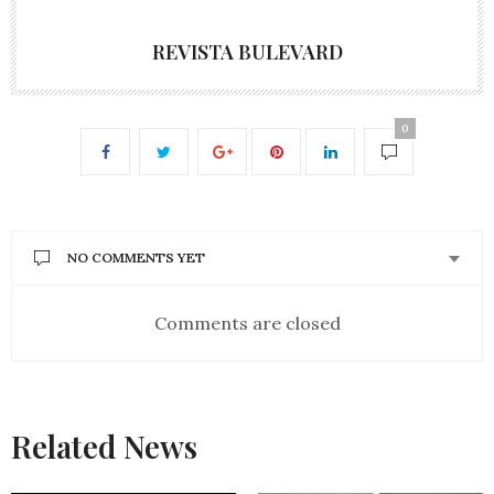
REVISTA BULEVARD
0
NO COMMENTS YET
Comments are closed
Related News