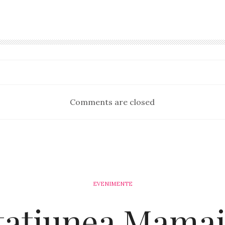
Comments are closed
EVENIMENTE
tațiunea Mamai