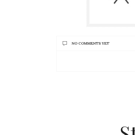
NO COMMENTS YET
S