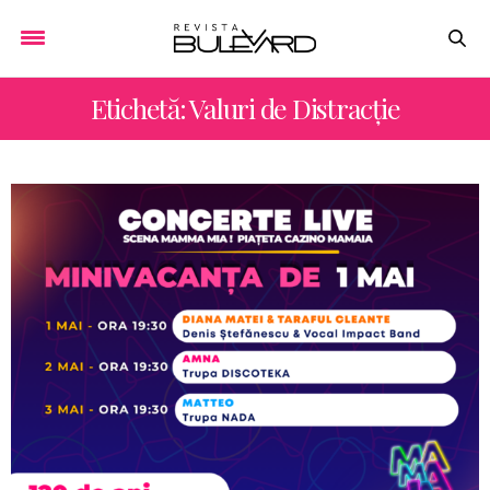
Etichetă: Valuri de Distracție