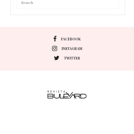
FACEBOOK
INSTAGRAM
TWITTER