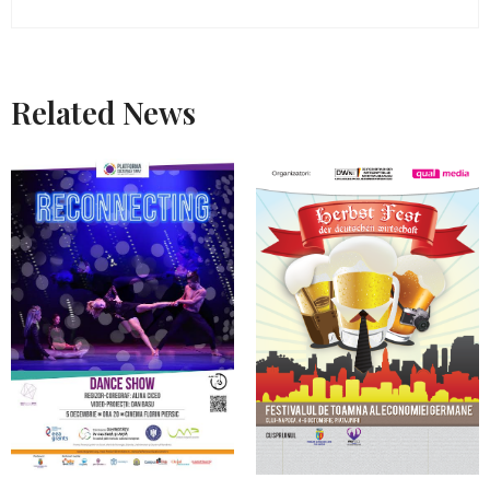
Related News