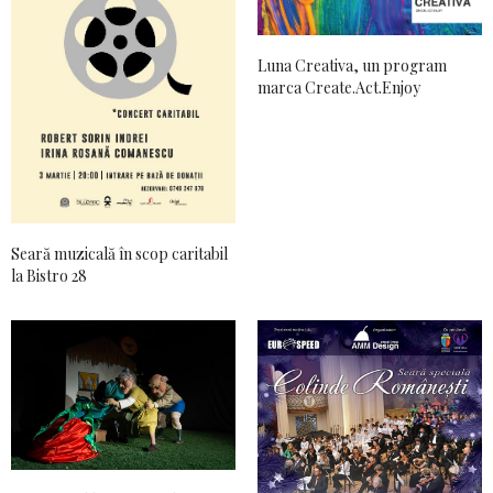
Luna Creativa, un program
marca Create.Act.Enjoy
Seară muzicală în scop caritabil
la Bistro 28