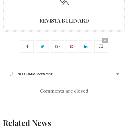
REVISTA BULEVARD
0
NO COMMENTS YET
Comments are closed
Related News